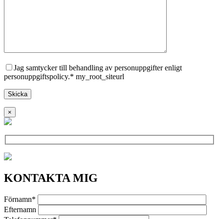
Jag samtycker till behandling av personuppgifter enligt
personuppgiftspolicy.* my_root_siteurl
×
KONTAKTA MIG
Förnamn*
Efternamn