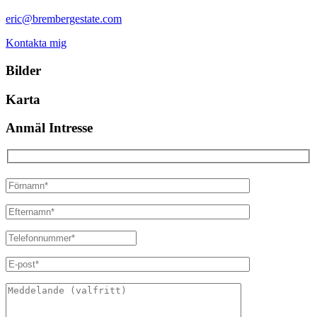
eric@brembergestate.com
Kontakta mig
Bilder
Karta
Anmäl Intresse