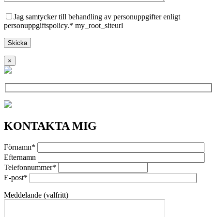
Jag samtycker till behandling av personuppgifter enligt
personuppgiftspolicy.* my_root_siteurl
×
KONTAKTA MIG
Förnamn*
Efternamn
Telefonnummer*
E-post*
Meddelande (valfritt)