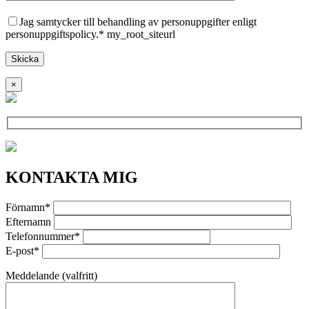
Jag samtycker till behandling av personuppgifter enligt
personuppgiftspolicy.* my_root_siteurl
×
KONTAKTA MIG
Förnamn*
Efternamn
Telefonnummer*
E-post*
Meddelande (valfritt)