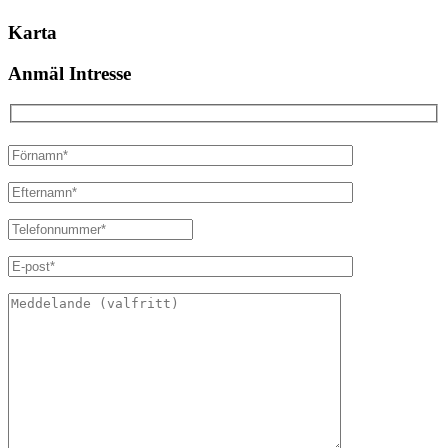
Karta
Anmäl Intresse