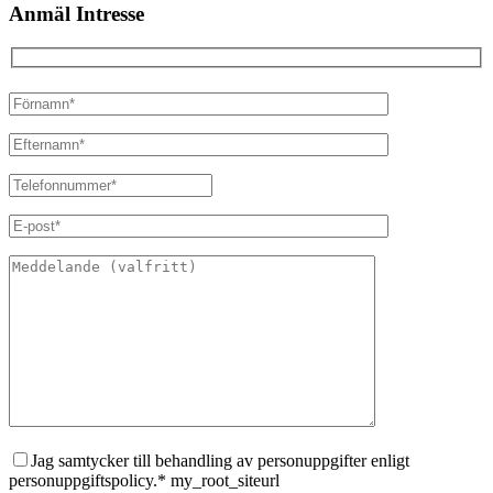
Anmäl Intresse
Jag samtycker till behandling av personuppgifter enligt
personuppgiftspolicy.* my_root_siteurl