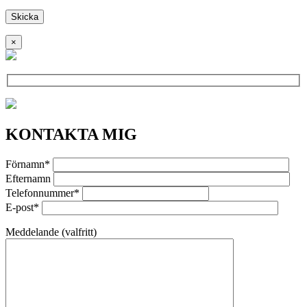
×
KONTAKTA MIG
Förnamn*
Efternamn
Telefonnummer*
E-post*
Meddelande (valfritt)