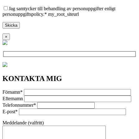
Jag samtycker till behandling av personuppgifter enligt
personuppgiftspolicy.* my_root_siteurl
×
KONTAKTA MIG
Förnamn*
Efternamn
Telefonnummer*
E-post*
Meddelande (valfritt)