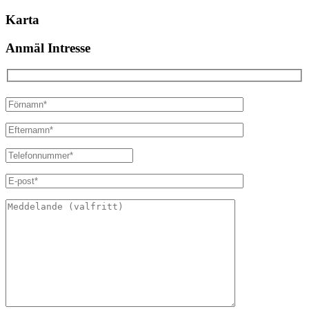
Karta
Anmäl Intresse