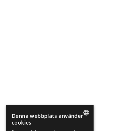
Denna webbplats använder
cookies
SWEDISH