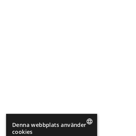
Denna webbplats använder
cookies